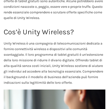
offerte di tablet gratuiti sono autentiche. Alcune potrebbero avere
condizioni nascoste o, peggio, essere vere e proprie truffe. Questo
rende essenziale comprendere e scrutare offerte specifiche come
quelle di Unity Wireless.
Cos’è Unity Wireless?
Unity Wireless è una compagnia di telecomunicazioni dedicata a
fornire connettività wireless e dispositivi alle comunità
svantaggiate. Il loro programma di tablet gratuiti è un’estensione
della loro missione di ridurre il divario digitale. Offrendo tablet di
alta qualità senza costi iniziali, Unity Wireless sostiene di aiutare
gli individui ad accedere alla tecnologia essenziale. Comprendere
il background e il modello di business dell’azienda può fornire
indicazioni sulla legittimità delle loro offerte.