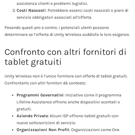
assistenza clienti e problemi logistici.
Costi Nascosti
: Potrebbero esserci costi nascosti o piani di
servizio obbligatori associati all’offerta.
Pesando questi pro e contro, i potenziali utenti possono
determinare se l’offerta di Unity Wireless soddisfa le loro esigenze.
Confronto con altri fornitori di
tablet gratuiti
Unity Wireless non è l’unico fornitore con offerte di tablet gratuiti.
Confrontarlo con altri fornitori dà contesto:
Programmi Governativi
: Iniziative come il programma
Lifeline Assistance offrono anche dispositivi scontati o
gratuiti.
Aziende Private
: Alcuni ISP offrono tablet gratuiti con
nuove sottoscrizioni di servizio.
Organizzazioni Non Profit
: Organizzazioni come One