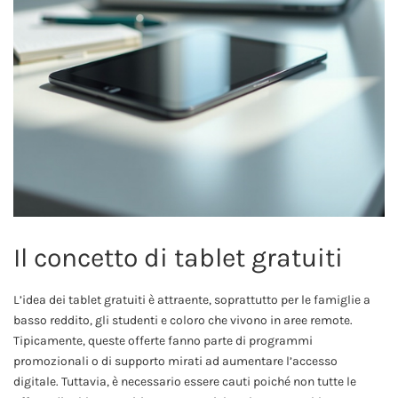
Il concetto di tablet gratuiti
L’idea dei tablet gratuiti è attraente, soprattutto per le famiglie a
basso reddito, gli studenti e coloro che vivono in aree remote.
Tipicamente, queste offerte fanno parte di programmi
promozionali o di supporto mirati ad aumentare l’accesso
digitale. Tuttavia, è necessario essere cauti poiché non tutte le