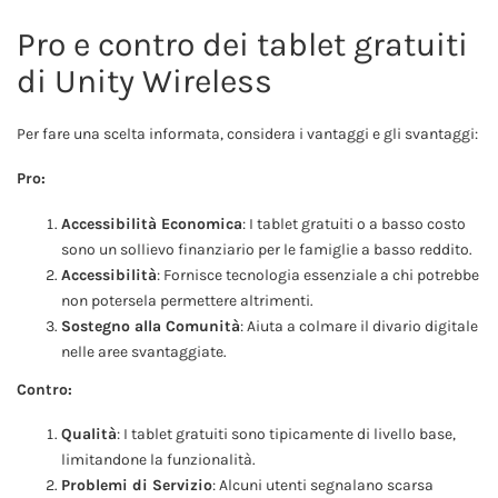
Pro e contro dei tablet gratuiti
di Unity Wireless
Per fare una scelta informata, considera i vantaggi e gli svantaggi:
Pro:
Accessibilità Economica
: I tablet gratuiti o a basso costo
sono un sollievo finanziario per le famiglie a basso reddito.
Accessibilità
: Fornisce tecnologia essenziale a chi potrebbe
non potersela permettere altrimenti.
Sostegno alla Comunità
: Aiuta a colmare il divario digitale
nelle aree svantaggiate.
Contro:
Qualità
: I tablet gratuiti sono tipicamente di livello base,
limitandone la funzionalità.
Problemi di Servizio
: Alcuni utenti segnalano scarsa