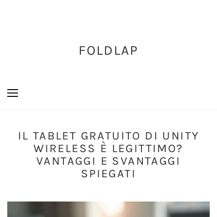
FOLDLAP
IL TABLET GRATUITO DI UNITY
WIRELESS È LEGITTIMO?
VANTAGGI E SVANTAGGI
SPIEGATI