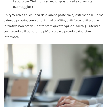
Laptop per Child forniscono dispositivi alle comunità
svantaggiate.
Unity Wireless si colloca da qualche parte tra questi modelli. Come
azienda privata, sono orientati al profitto, a differenza di alcune
iniziative non profit. Confrontare queste opzioni aiuta gli utenti a
comprendere il panorama più ampio e a prendere decisioni
informate.