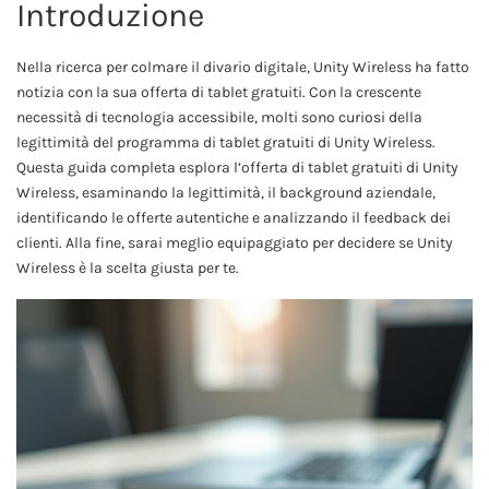
Introduzione
Nella ricerca per colmare il divario digitale, Unity Wireless ha fatto
notizia con la sua offerta di tablet gratuiti. Con la crescente
necessità di tecnologia accessibile, molti sono curiosi della
legittimità del programma di tablet gratuiti di Unity Wireless.
Questa guida completa esplora l’offerta di tablet gratuiti di Unity
Wireless, esaminando la legittimità, il background aziendale,
identificando le offerte autentiche e analizzando il feedback dei
clienti. Alla fine, sarai meglio equipaggiato per decidere se Unity
Wireless è la scelta giusta per te.