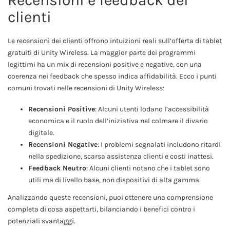
clienti
Le recensioni dei clienti offrono intuizioni reali sull’offerta di tablet
gratuiti di Unity Wireless. La maggior parte dei programmi
legittimi ha un mix di recensioni positive e negative, con una
coerenza nei feedback che spesso indica affidabilità. Ecco i punti
comuni trovati nelle recensioni di Unity Wireless:
Recensioni Positive
: Alcuni utenti lodano l’accessibilità
economica e il ruolo dell’iniziativa nel colmare il divario
digitale.
Recensioni Negative
: I problemi segnalati includono ritardi
nella spedizione, scarsa assistenza clienti e costi inattesi.
Feedback Neutro
: Alcuni clienti notano che i tablet sono
utili ma di livello base, non dispositivi di alta gamma.
Analizzando queste recensioni, puoi ottenere una comprensione
completa di cosa aspettarti, bilanciando i benefici contro i
potenziali svantaggi.