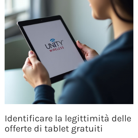
Identificare la legittimità delle
offerte di tablet gratuiti