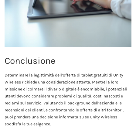
Conclusione
Determinare la legittimità dell’offerta di tablet gratuiti di Unity
Wireless richiede una considerazione attenta. Mentre la loro
missione di colmare il divario digitale è encomiabile, i potenziali
utenti devono considerare problemi di qualità, costi nascosti e
reclami sul servizio. Valutando il background dell’azienda e le
recensioni dei clienti, e confrontando le offerte di altri fornitori,
puoi prendere una decisione informata su se Unity Wireless
soddisfa le tue esigenze.