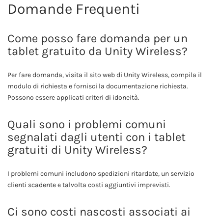
Domande Frequenti
Come posso fare domanda per un
tablet gratuito da Unity Wireless?
Per fare domanda, visita il sito web di Unity Wireless, compila il
modulo di richiesta e fornisci la documentazione richiesta.
Possono essere applicati criteri di idoneità.
Quali sono i problemi comuni
segnalati dagli utenti con i tablet
gratuiti di Unity Wireless?
I problemi comuni includono spedizioni ritardate, un servizio
clienti scadente e talvolta costi aggiuntivi imprevisti.
Ci sono costi nascosti associati ai