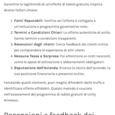
Garantire la legittimità di un’offerta di tablet gratuito implica
diversi fattori chiave:
Fonti Reputabili
: Verifica se l’offerta è collegata a
un’istituzione o programma governativo noto.
Termini e Condizioni Chiari
: Le offerte autentiche di solito
hanno termini e condizioni trasparenti.
Recensioni degli Utenti
: Cerca feedback dei clienti online
per comprendere le esperienze di altri utenti.
Nessuna Tassa a Sorpresa
: Fai attenzione ai costi nascosti,
come le spese di attivazione o abbonamenti obbligatori.
Reputazione dell’Azienda
: Ricerca la storia dell’azienda, la
sua posizione finanziaria e presenza online.
Valutando questi elementi, puoi meglio difenderti dalle truffe e
identificare offerte affidabili. Questo metodo è cruciale
nell’assessment del programma di tablet gratuiti di Unity
Wireless.
Recensioni e feedback dei