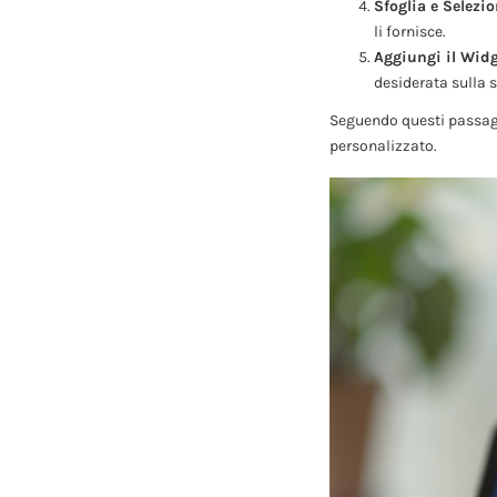
Sfoglia e Selezio
li fornisce.
Aggiungi il Widg
desiderata sulla 
Seguendo questi passaggi
personalizzato.