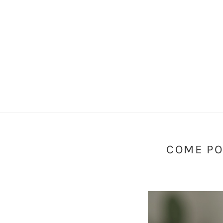
COME PO