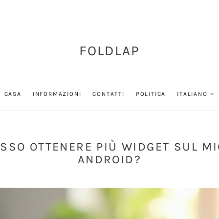
FOLDLAP
CASA
INFORMAZIONI
CONTATTI
POLITICA
ITALIANO
SSO OTTENERE PIÙ WIDGET SUL MI
ANDROID?