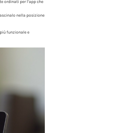
te ordinati per l’app che
rascinalo nella posizione
più funzionale e