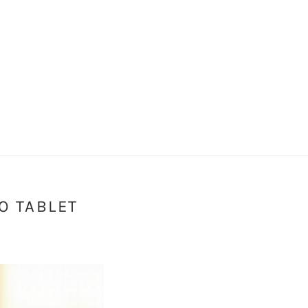
O TABLET