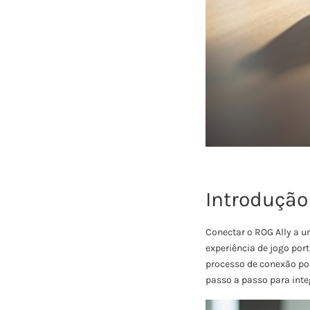
Introdução
Conectar o ROG Ally a 
experiência de jogo port
processo de conexão pod
passo a passo para inte