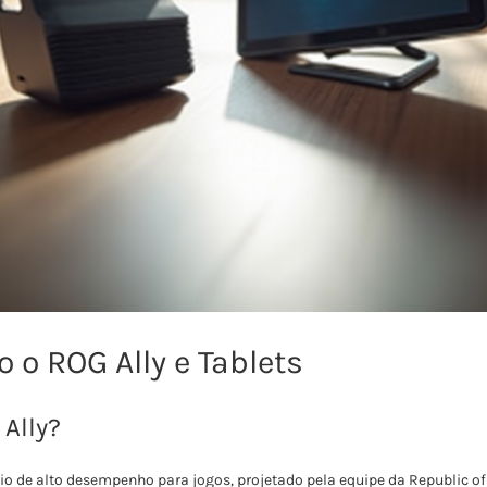
 o ROG Ally e Tablets
 Ally?
io de alto desempenho para jogos, projetado pela equipe da Republic o