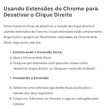
Usando Extensões do Chrome para
Desativar o Clique Direito
Outra maneira eficaz de desativar a função de clique direito é
usando extensões do Chrome. Essas extensões estão amplamente
disponíveis e podem ser facilmente instaladas na Chrome Web
Store. Veja como usá-las:
Encontrando a Extensão Certa:
Abra a Chrome Web Store.
Pesquise por extensões com palavras-chave como
‘desativar clique direito’ ou ‘bloquear menu de contexto’.
Instalando a Extensão:
Selecione uma extensão que tenha boas avaliações e
atenda aos seus requisitos.
Clique em ‘Adicionar ao Chrome’ e siga as instruções para
instalar.