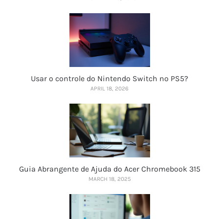
Usar o controle do Nintendo Switch no PS5?
APRIL 18, 2026
Guia Abrangente de Ajuda do Acer Chromebook 315
MARCH 18, 2025