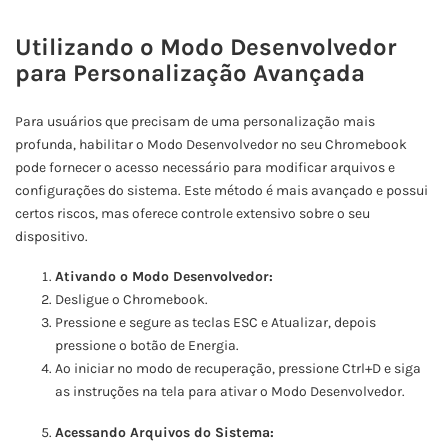
Utilizando o Modo Desenvolvedor
para Personalização Avançada
Para usuários que precisam de uma personalização mais
profunda, habilitar o Modo Desenvolvedor no seu Chromebook
pode fornecer o acesso necessário para modificar arquivos e
configurações do sistema. Este método é mais avançado e possui
certos riscos, mas oferece controle extensivo sobre o seu
dispositivo.
Ativando o Modo Desenvolvedor:
Desligue o Chromebook.
Pressione e segure as teclas ESC e Atualizar, depois
pressione o botão de Energia.
Ao iniciar no modo de recuperação, pressione Ctrl+D e siga
as instruções na tela para ativar o Modo Desenvolvedor.
Acessando Arquivos do Sistema: