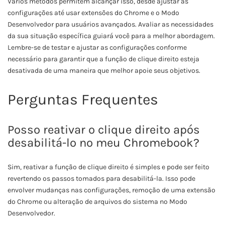
Vários métodos permitem alcançar isso, desde ajustar as
configurações até usar extensões do Chrome e o Modo
Desenvolvedor para usuários avançados. Avaliar as necessidades
da sua situação específica guiará você para a melhor abordagem.
Lembre-se de testar e ajustar as configurações conforme
necessário para garantir que a função de clique direito esteja
desativada de uma maneira que melhor apoie seus objetivos.
Perguntas Frequentes
Posso reativar o clique direito após
desabilitá-lo no meu Chromebook?
Sim, reativar a função de clique direito é simples e pode ser feito
revertendo os passos tomados para desabilitá-la. Isso pode
envolver mudanças nas configurações, remoção de uma extensão
do Chrome ou alteração de arquivos do sistema no Modo
Desenvolvedor.