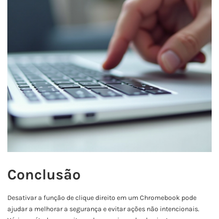
Conclusão
Desativar a função de clique direito em um Chromebook pode
ajudar a melhorar a segurança e evitar ações não intencionais.