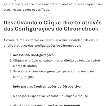
garantindo que você possa encontrar o método mais adequado às
suas necessidades específicas.
Desativando o Clique Direito através
das Configurações do Chromebook
A maneira mais simples de desativar a funcionalidade de clique
direito é através das configurações do Chromebook:
Acessando Configurações:
Clique no relógio no canto inferior direito da tela para abrir
a área de status.
Selecione o ícone de engrenagem para abrir o menu de
configurações.
Indo para as Configurações do Dispositivo:
Na seção ‘Dispositivo’, escolha ‘Touchpad e mouse.
Ajustando as Configurações do Touchpad: