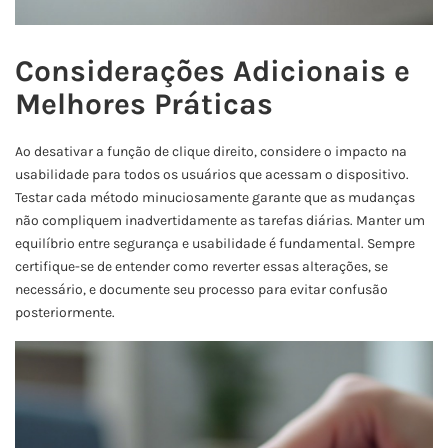
Considerações Adicionais e
Melhores Práticas
Ao desativar a função de clique direito, considere o impacto na
usabilidade para todos os usuários que acessam o dispositivo.
Testar cada método minuciosamente garante que as mudanças
não compliquem inadvertidamente as tarefas diárias. Manter um
equilíbrio entre segurança e usabilidade é fundamental. Sempre
certifique-se de entender como reverter essas alterações, se
necessário, e documente seu processo para evitar confusão
posteriormente.