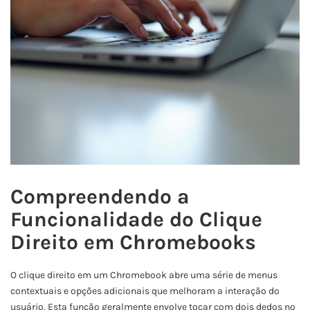
Compreendendo a
Funcionalidade do Clique
Direito em Chromebooks
O clique direito em um Chromebook abre uma série de menus
contextuais e opções adicionais que melhoram a interação do
usuário. Esta função geralmente envolve tocar com dois dedos no