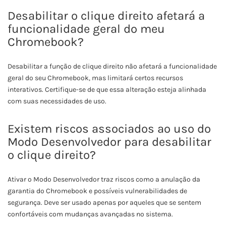
Desabilitar o clique direito afetará a
funcionalidade geral do meu
Chromebook?
Desabilitar a função de clique direito não afetará a funcionalidade
geral do seu Chromebook, mas limitará certos recursos
interativos. Certifique-se de que essa alteração esteja alinhada
com suas necessidades de uso.
Existem riscos associados ao uso do
Modo Desenvolvedor para desabilitar
o clique direito?
Ativar o Modo Desenvolvedor traz riscos como a anulação da
garantia do Chromebook e possíveis vulnerabilidades de
segurança. Deve ser usado apenas por aqueles que se sentem
confortáveis com mudanças avançadas no sistema.