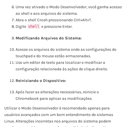
Uma vez ativado o Modo Desenvolvedor, você ganha acesso
ao shell e aos arquivos do sistema.
Abra o shell Crosh pressionando Ctrl+Alt+T.
Digite
shell
e pressione Enter.
Modificando Arquivos do Sistema:
Acesse os arquivos do sistema onde as configurações do
touchpad e do mouse estão armazenadas.
Use um editor de texto para localizar e modificar a
configuração relacionada às ações de clique direito.
Reiniciando o Dispositivo:
Após fazer as alterações necessárias, reinicie o
Chromebook para aplicar as modificações.
Utilizar o Modo Desenvolvedor é recomendado apenas para
usuários avançados com um bom entendimento de sistemas
Linux. Alterações incorretas nos arquivos do sistema podem