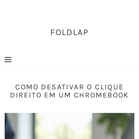
FOLDLAP
COMO DESATIVAR O CLIQUE
DIREITO EM UM CHROMEBOOK