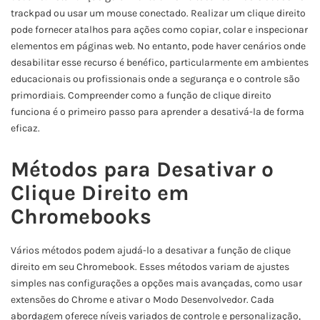
trackpad ou usar um mouse conectado. Realizar um clique direito
pode fornecer atalhos para ações como copiar, colar e inspecionar
elementos em páginas web. No entanto, pode haver cenários onde
desabilitar esse recurso é benéfico, particularmente em ambientes
educacionais ou profissionais onde a segurança e o controle são
primordiais. Compreender como a função de clique direito
funciona é o primeiro passo para aprender a desativá-la de forma
eficaz.
Métodos para Desativar o
Clique Direito em
Chromebooks
Vários métodos podem ajudá-lo a desativar a função de clique
direito em seu Chromebook. Esses métodos variam de ajustes
simples nas configurações a opções mais avançadas, como usar
extensões do Chrome e ativar o Modo Desenvolvedor. Cada
abordagem oferece níveis variados de controle e personalização,