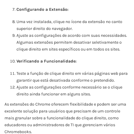
Configurando a Extensão:
Uma vez instalada, clique no ícone da extensão no canto
superior direito do navegador.
Ajuste as configurações de acordo com suas necessidades.
Algumas extensões permitem desativar seletivamente o
clique direito em sites específicos ou em todos os sites.
Verificando a Funcionalidade:
Teste a função de clique direito em várias páginas web para
garantir que está desativada conforme o pretendido.
Ajuste as configurações conforme necessário se o clique
direito ainda funcionar em alguns sites.
As extensões do Chrome oferecem flexibilidade e podem ser uma
excelente solução para usuários que precisam de um controle
mais granular sobre a funcionalidade do clique direito, como
educadores ou administradores de TI que gerenciam vários
Chromebooks.