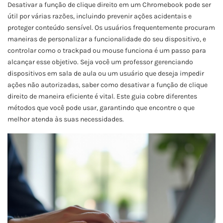
Desativar a função de clique direito em um Chromebook pode ser
útil por várias razões, incluindo prevenir ações acidentais e
proteger conteúdo sensível. Os usuários frequentemente procuram
maneiras de personalizar a funcionalidade do seu dispositivo, e
controlar como o trackpad ou mouse funciona é um passo para
alcançar esse objetivo. Seja você um professor gerenciando
dispositivos em sala de aula ou um usuário que deseja impedir
ações não autorizadas, saber como desativar a função de clique
direito de maneira eficiente é vital. Este guia cobre diferentes
métodos que você pode usar, garantindo que encontre o que
melhor atenda às suas necessidades.