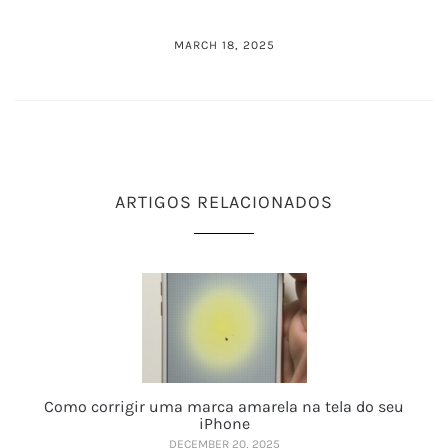
MARCH 18, 2025
ARTIGOS RELACIONADOS
Como corrigir uma marca amarela na tela do seu
iPhone
DECEMBER 20, 2025