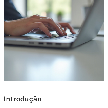
Introdução