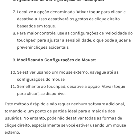
Localize a opção denominada ‘Ativar toque para clicar’ e
desative-a. Isso desativará os gestos de clique direito
baseados em toque.
Para maior controle, use as configurações de ‘Velocidade do
touchpad’ para ajustar a sensibilidade, o que pode ajudar a
prevenir cliques acidentais.
Modificando Configurações do Mouse:
Se estiver usando um mouse externo, navegue até as
configurações do mouse.
Semelhante ao touchpad, desative a opção ‘Ativar toque
para clicar’, se disponível.
Este método é rápido e não requer nenhum software adicional,
tornando-o um ponto de partida ideal para a maioria dos
usuários. No entanto, pode não desativar todas as formas de
clique direito, especialmente se você estiver usando um mouse
externo.