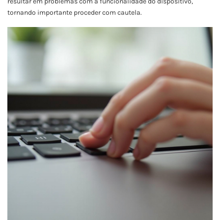
resultar em problemas com a funcionalidade do dispositivo,
tornando importante proceder com cautela.