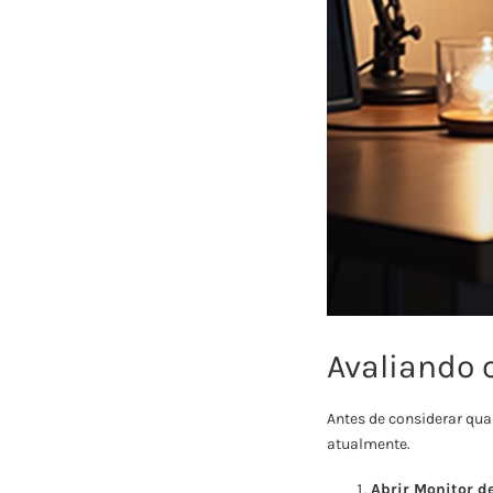
Avaliando 
Antes de considerar qua
atualmente.
Abrir Monitor d