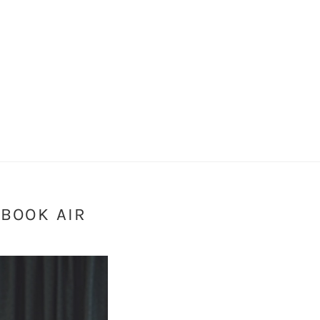
BOOK AIR