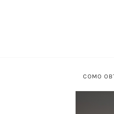
COMO OB