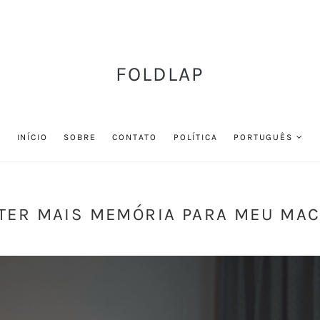
FOLDLAP
INÍCIO
SOBRE
CONTATO
POLÍTICA
PORTUGUÊS
TER MAIS MEMÓRIA PARA MEU MAC