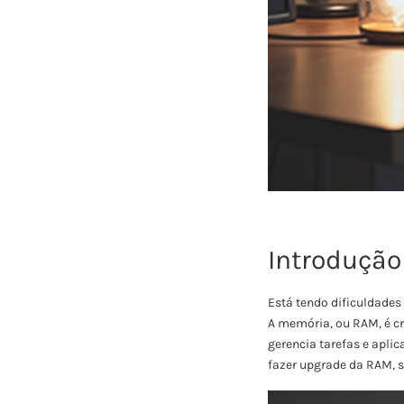
Introdução
Está tendo dificuldades
A memória, ou RAM, é cr
gerencia tarefas e aplic
fazer upgrade da RAM, s