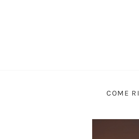
COME RI