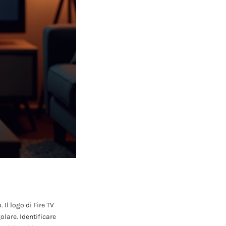
Il logo di Fire TV
lare. Identificare