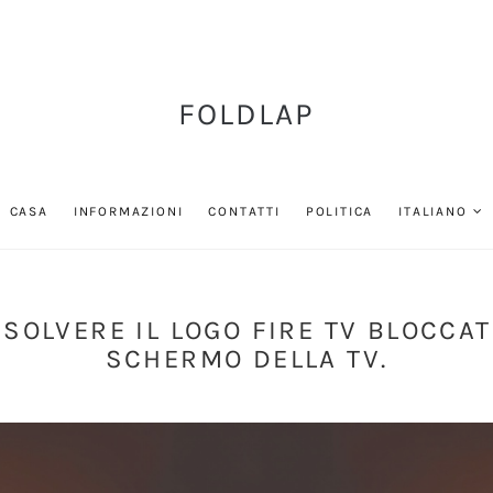
FOLDLAP
CASA
INFORMAZIONI
CONTATTI
POLITICA
ITALIANO
SOLVERE IL LOGO FIRE TV BLOCCA
SCHERMO DELLA TV.