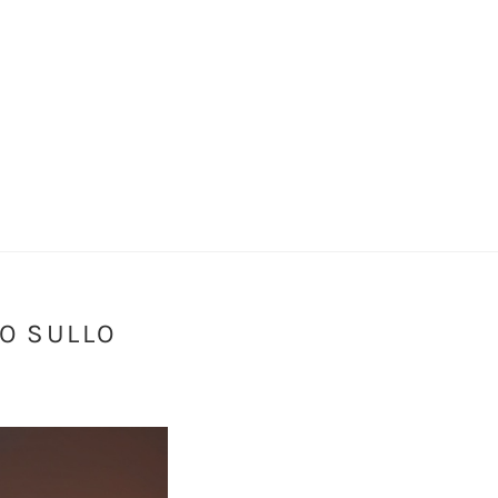
TO SULLO