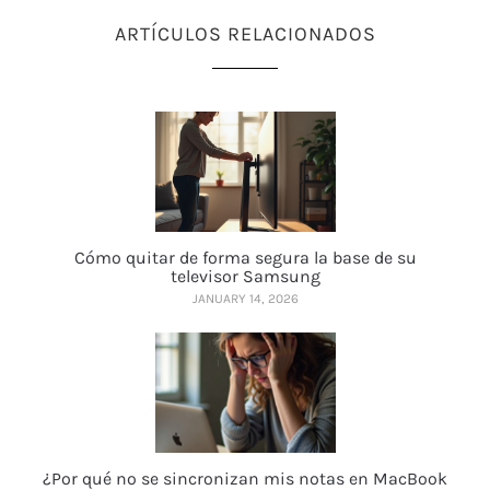
ARTÍCULOS RELACIONADOS
Cómo quitar de forma segura la base de su
televisor Samsung
JANUARY 14, 2026
¿Por qué no se sincronizan mis notas en MacBook