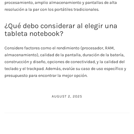
procesamiento, amplio almacenamiento y pantallas de alta
resolución a la par con los portátiles tradicionales.
¿Qué debo considerar al elegir una
tableta notebook?
Considere factores como el rendimiento (procesador, RAM,
almacenamiento), calidad de la pantalla, duración de la batería,
construcción y diseño, opciones de conectividad, y la calidad del
teclado y el trackpad. Además, evalúe su caso de uso específico y
presupuesto para encontrar la mejor opción.
AUGUST 2, 2025