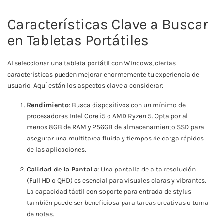
Características Clave a Buscar
en Tabletas Portátiles
Al seleccionar una tableta portátil con Windows, ciertas
características pueden mejorar enormemente tu experiencia de
usuario. Aquí están los aspectos clave a considerar:
Rendimiento
: Busca dispositivos con un mínimo de
procesadores Intel Core i5 o AMD Ryzen 5. Opta por al
menos 8GB de RAM y 256GB de almacenamiento SSD para
asegurar una multitarea fluida y tiempos de carga rápidos
de las aplicaciones.
Calidad de la Pantalla
: Una pantalla de alta resolución
(Full HD o QHD) es esencial para visuales claras y vibrantes.
La capacidad táctil con soporte para entrada de stylus
también puede ser beneficiosa para tareas creativas o toma
de notas.