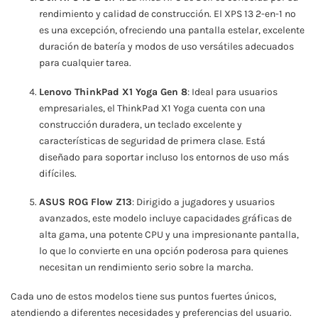
rendimiento y calidad de construcción. El XPS 13 2-en-1 no
es una excepción, ofreciendo una pantalla estelar, excelente
duración de batería y modos de uso versátiles adecuados
para cualquier tarea.
Lenovo ThinkPad X1 Yoga Gen 8
: Ideal para usuarios
empresariales, el ThinkPad X1 Yoga cuenta con una
construcción duradera, un teclado excelente y
características de seguridad de primera clase. Está
diseñado para soportar incluso los entornos de uso más
difíciles.
ASUS ROG Flow Z13
: Dirigido a jugadores y usuarios
avanzados, este modelo incluye capacidades gráficas de
alta gama, una potente CPU y una impresionante pantalla,
lo que lo convierte en una opción poderosa para quienes
necesitan un rendimiento serio sobre la marcha.
Cada uno de estos modelos tiene sus puntos fuertes únicos,
atendiendo a diferentes necesidades y preferencias del usuario.