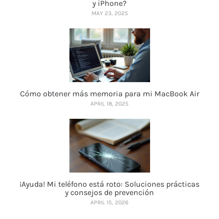
y iPhone?
MAY 23, 2025
Cómo obtener más memoria para mi MacBook Air
APRIL 18, 2025
¡Ayuda! Mi teléfono está roto: Soluciones prácticas
y consejos de prevención
APRIL 15, 2026