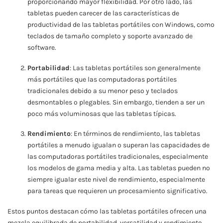
proporcionando mayor flexibilidad. Por otro lado, las
tabletas pueden carecer de las características de
productividad de las tabletas portátiles con Windows, como
teclados de tamaño completo y soporte avanzado de
software.
Portabilidad
: Las tabletas portátiles son generalmente
más portátiles que las computadoras portátiles
tradicionales debido a su menor peso y teclados
desmontables o plegables. Sin embargo, tienden a ser un
poco más voluminosas que las tabletas típicas.
Rendimiento
: En términos de rendimiento, las tabletas
portátiles a menudo igualan o superan las capacidades de
las computadoras portátiles tradicionales, especialmente
los modelos de gama media y alta. Las tabletas pueden no
siempre igualar este nivel de rendimiento, especialmente
para tareas que requieren un procesamiento significativo.
Estos puntos destacan cómo las tabletas portátiles ofrecen una
mezcla equilibrada de portabilidad, versatilidad y rendimiento.