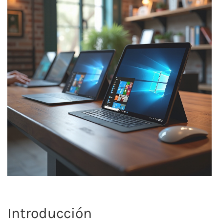
Introducción