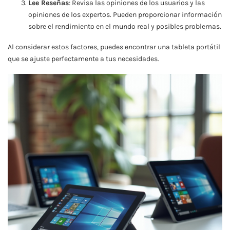
Lee Reseñas
: Revisa las opiniones de los usuarios y las
opiniones de los expertos. Pueden proporcionar información
sobre el rendimiento en el mundo real y posibles problemas.
Al considerar estos factores, puedes encontrar una tableta portátil
que se ajuste perfectamente a tus necesidades.