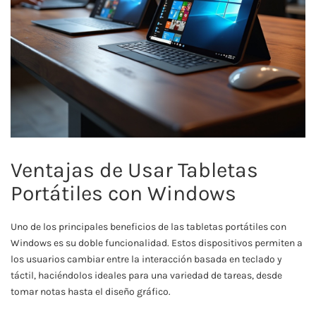
Ventajas de Usar Tabletas
Portátiles con Windows
Uno de los principales beneficios de las tabletas portátiles con
Windows es su doble funcionalidad. Estos dispositivos permiten a
los usuarios cambiar entre la interacción basada en teclado y
táctil, haciéndolos ideales para una variedad de tareas, desde
tomar notas hasta el diseño gráfico.