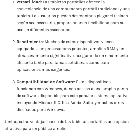
Versatilidad
: Las tabletas portátiles ofrecen la
conveniencia de una computadora portátil tradicional y una
tableta. Los usuarios pueden desmontar o plegar el teclado
según sea necesario, proporcionando flexibilidad para su
uso en diferentes escenarios.
Rendimiento
: Muchos de estos dispositivos vienen
equipados con procesadores potentes, amplios RAM y un
almacenamiento significativo, asegurando un rendimiento
eficiente tanto para tareas cotidianas como para
aplicaciones más exigentes.
Compatibilidad de Software
: Estos dispositivos
funcionan con Windows, dando acceso a una amplia gama
de software disponible para este popular sistema operativo,
incluyendo Microsoft Office, Adobe Suite, y muchos otros
diseñados para Windows.
Juntas, estas ventajas hacen de las tabletas portátiles una opción
atractiva para un público amplio.