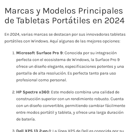
Marcas y Modelos Principales
de Tabletas Portátiles en 2024
En 2024, varias marcas se destacan por sus innovadoras tabletas
portátiles con Windows. Aquí algunas de las mejores opciones:
Microsoft Surface Pro 9
: Conocida por su integración
perfecta con el ecosistema de Windows, la Surface Pro 9
ofrece un diseño elegante, especificaciones potentes y una
pantalla de alta resolución. Es perfecta tanto para uso
profesional como personal.
HP Spectre x360
: Este modelo combina una calidad de
construcción superior con un rendimiento robusto. Cuenta
con un diseño convertible, permitiendo cambiar fácilmente
entre modos portátil y tableta, y ofrece una larga duración
de batería.
Dell XPS 13 2-en-1
: La línea XPS de Dell es conocida por su