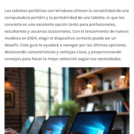
Las tabletas portátiles con Windows ofrecen la versatilidad de una
computadora portátil y la portabilidad de una tableta, lo que las
convierte en una excelente opción tanto para profesionales,
estudiantes y usuarios ocasionales. Con el lanzamiento de nuevos
modelos en 2024, elegir el dispositivo correcto puede ser un
desafío. Esta guía te ayudará a navegar por las últimas opciones,
destacando características y ventajas clave, y proporcionando
consejos para hacer la mejor selección según tus necesidades.