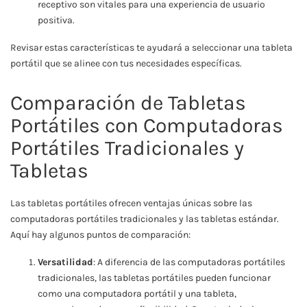
receptivo son vitales para una experiencia de usuario
positiva.
Revisar estas características te ayudará a seleccionar una tableta
portátil que se alinee con tus necesidades específicas.
Comparación de Tabletas
Portátiles con Computadoras
Portátiles Tradicionales y
Tabletas
Las tabletas portátiles ofrecen ventajas únicas sobre las
computadoras portátiles tradicionales y las tabletas estándar.
Aquí hay algunos puntos de comparación:
Versatilidad
: A diferencia de las computadoras portátiles
tradicionales, las tabletas portátiles pueden funcionar
como una computadora portátil y una tableta,