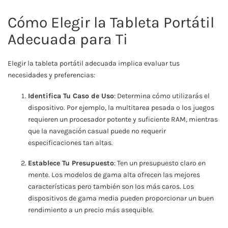
Cómo Elegir la Tableta Portátil
Adecuada para Ti
Elegir la tableta portátil adecuada implica evaluar tus
necesidades y preferencias:
Identifica Tu Caso de Uso
: Determina cómo utilizarás el
dispositivo. Por ejemplo, la multitarea pesada o los juegos
requieren un procesador potente y suficiente RAM, mientras
que la navegación casual puede no requerir
especificaciones tan altas.
Establece Tu Presupuesto
: Ten un presupuesto claro en
mente. Los modelos de gama alta ofrecen las mejores
características pero también son los más caros. Los
dispositivos de gama media pueden proporcionar un buen
rendimiento a un precio más asequible.