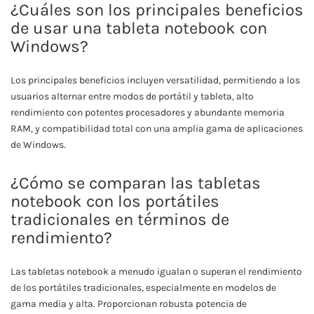
¿Cuáles son los principales beneficios
de usar una tableta notebook con
Windows?
Los principales beneficios incluyen versatilidad, permitiendo a los
usuarios alternar entre modos de portátil y tableta, alto
rendimiento con potentes procesadores y abundante memoria
RAM, y compatibilidad total con una amplia gama de aplicaciones
de Windows.
¿Cómo se comparan las tabletas
notebook con los portátiles
tradicionales en términos de
rendimiento?
Las tabletas notebook a menudo igualan o superan el rendimiento
de los portátiles tradicionales, especialmente en modelos de
gama media y alta. Proporcionan robusta potencia de