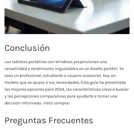
Conclusión
Las tabletas portátiles con Windows proporcionan una
versatilidad y rendimiento inigualables en un diseño portátil. Ya
seas un profesional, estudiante o usuario ocasional, hay un
modelo que se ajusta a tus necesidades. Esta guía ha presentado
las mejores opciones para 2024, las características clave a buscar
y las percepciones comparativas para ayudarte a tomar una
decisión informada. ¡Feliz compra!
Preguntas Frecuentes