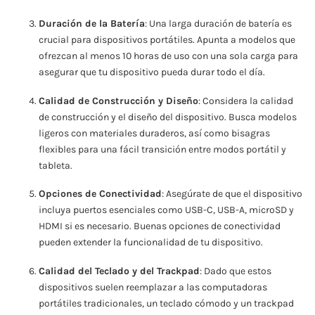
Duración de la Batería
: Una larga duración de batería es
crucial para dispositivos portátiles. Apunta a modelos que
ofrezcan al menos 10 horas de uso con una sola carga para
asegurar que tu dispositivo pueda durar todo el día.
Calidad de Construcción y Diseño
: Considera la calidad
de construcción y el diseño del dispositivo. Busca modelos
ligeros con materiales duraderos, así como bisagras
flexibles para una fácil transición entre modos portátil y
tableta.
Opciones de Conectividad
: Asegúrate de que el dispositivo
incluya puertos esenciales como USB-C, USB-A, microSD y
HDMI si es necesario. Buenas opciones de conectividad
pueden extender la funcionalidad de tu dispositivo.
Calidad del Teclado y del Trackpad
: Dado que estos
dispositivos suelen reemplazar a las computadoras
portátiles tradicionales, un teclado cómodo y un trackpad