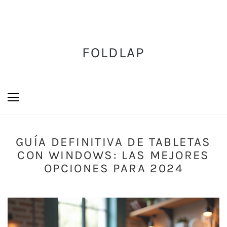
FOLDLAP
GUÍA DEFINITIVA DE TABLETAS
CON WINDOWS: LAS MEJORES
OPCIONES PARA 2024