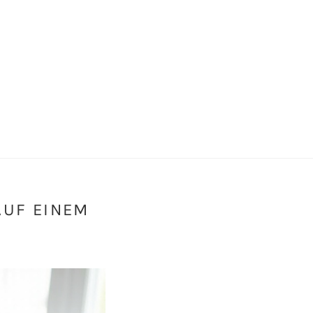
AUF EINEM