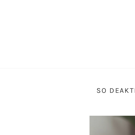
SO DEAKT