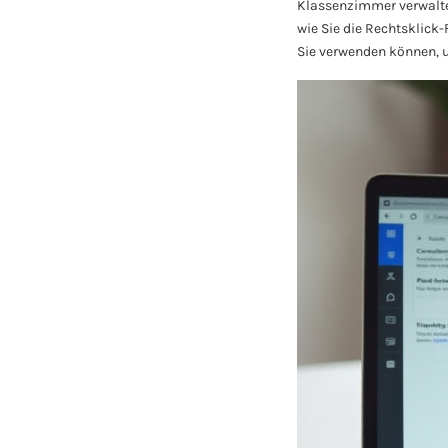
Klassenzimmer verwaltet
wie Sie die Rechtsklick
Sie verwenden können, um