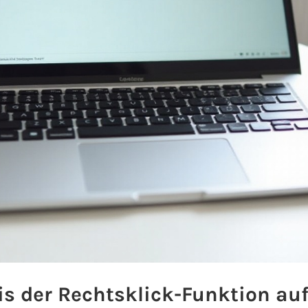
s der Rechtsklick-Funktion au