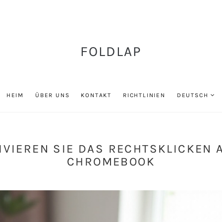
FOLDLAP
HEIM
ÜBER UNS
KONTAKT
RICHTLINIEN
DEUTSCH
IVIEREN SIE DAS RECHTSKLICKEN 
CHROMEBOOK