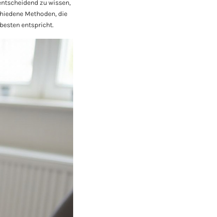
entscheidend zu wissen,
schiedene Methoden, die
besten entspricht.